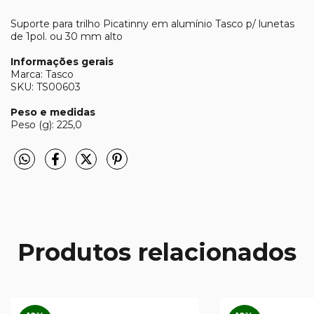
Suporte para trilho Picatinny em alumínio Tasco p/ lunetas
de 1pol. ou 30 mm alto
Informações gerais
Marca: Tasco
SKU: TS00603
Peso e medidas
Peso (g): 225,0
Produtos relacionados