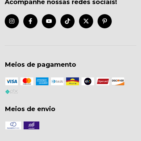
Acompanhe nossas redes sociais!
Meios de pagamento
Meios de envio