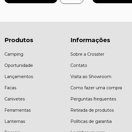
Produtos
Informações
Camping
Sobre a Crosster
Oportunidade
Contato
Lançamentos
Visita ao Showroom
Facas
Como fazer uma compra
Canivetes
Perguntas frequentes
Ferramentas
Retirada de produtos
Lanternas
Políticas de garantia