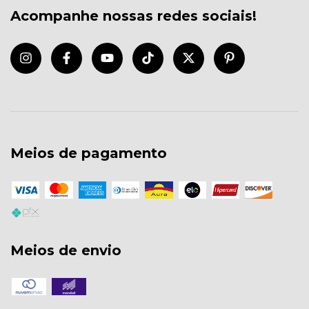
Acompanhe nossas redes sociais!
Meios de pagamento
Meios de envio