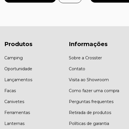
Produtos
Informações
Camping
Sobre a Crosster
Oportunidade
Contato
Lançamentos
Visita ao Showroom
Facas
Como fazer uma compra
Canivetes
Perguntas frequentes
Ferramentas
Retirada de produtos
Lanternas
Políticas de garantia