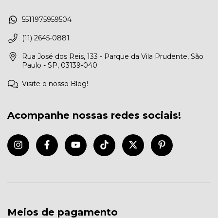
5511975959504
(11) 2645-0881
Rua José dos Reis, 133 - Parque da Vila Prudente, São
Paulo - SP, 03139-040
Visite o nosso Blog!
Acompanhe nossas redes sociais!
Meios de pagamento