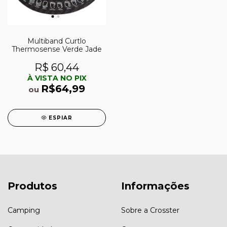
Multiband Curtlo
Thermosense Verde Jade
R$ 60,44
À VISTA NO PIX
R$64,99
ou
ESPIAR
Produtos
Informações
Camping
Sobre a Crosster