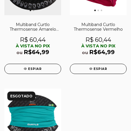
Multiband Curtlo
Multiband Curtlo
Thermosense Amarelo
Thermosense Vermelho
Neon
R$ 60,44
R$ 60,44
À VISTA NO PIX
À VISTA NO PIX
R$64,99
R$64,99
ou
ou
ESPIAR
ESPIAR
ESGOTADO