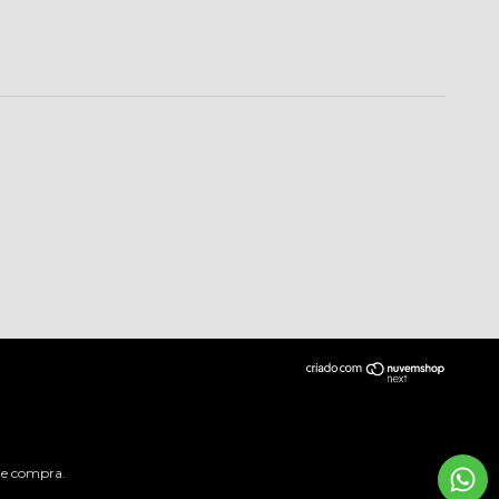
 de compra.