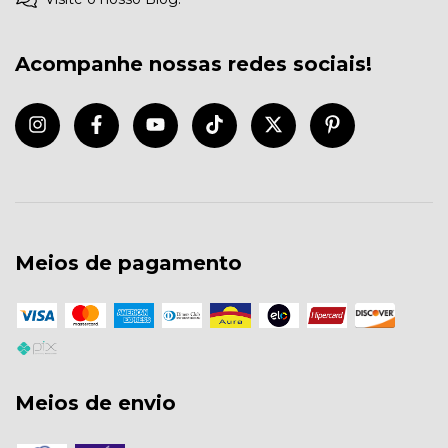
Acompanhe nossas redes sociais!
Meios de pagamento
Meios de envio