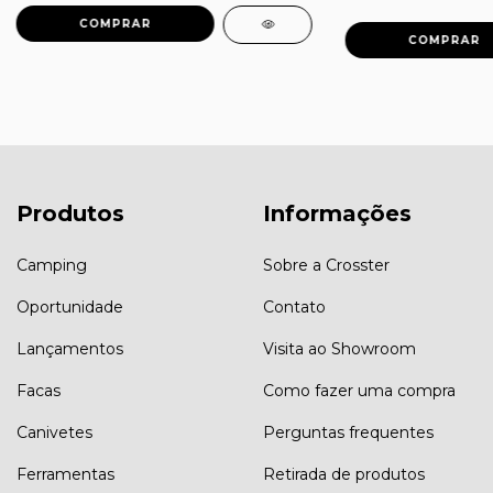
Produtos
Informações
Camping
Sobre a Crosster
Oportunidade
Contato
Lançamentos
Visita ao Showroom
Facas
Como fazer uma compra
Canivetes
Perguntas frequentes
Ferramentas
Retirada de produtos