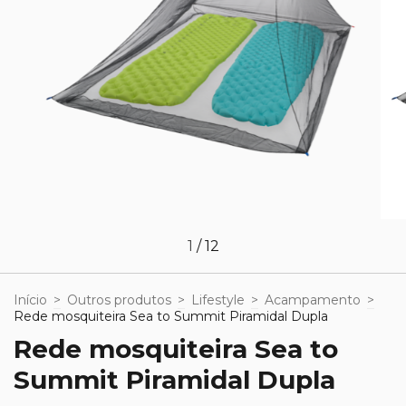
1
/
12
Início
>
Outros produtos
>
Lifestyle
>
Acampamento
>
Rede mosquiteira Sea to Summit Piramidal Dupla
Rede mosquiteira Sea to
Summit Piramidal Dupla