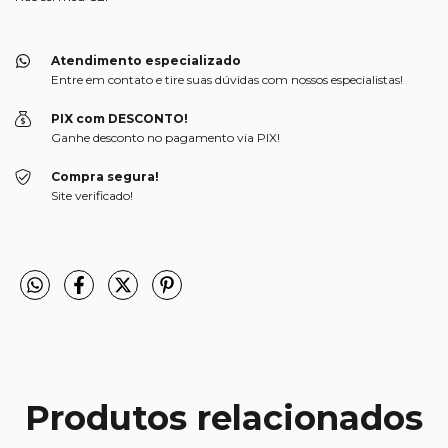
Atendimento especializado
Entre em contato e tire suas dúvidas com nossos especialistas!
PIX com DESCONTO!
Ganhe desconto no pagamento via PIX!
Compra segura!
Site verificado!
Produtos relacionados