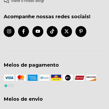
Visite o nosso Blog!
Acompanhe nossas redes sociais!
Meios de pagamento
Meios de envio