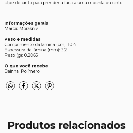
clipe de cinto para prender a faca a uma mochila ou cinto.
Informações gerais
Marca: Morakniv
Peso e medidas
Comprimento da lâmina (cm): 10,4
Espessura da lâmina (mm): 3,2
Peso (g): 0,2065
O que você recebe
Bainha: Polímero
Produtos relacionados