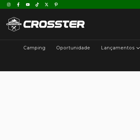
Camping
Oportunidade
Lançamentos