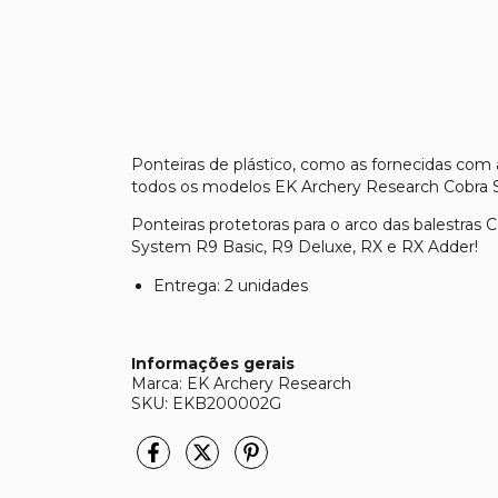
Ponteiras de plástico, como as fornecidas com
todos os modelos EK Archery Research Cobra 
Ponteiras protetoras para o arco das balestras
System R9 Basic, R9 Deluxe, RX e RX Adder!
Entrega: 2 unidades
Informações gerais
Marca: EK Archery Research
SKU: EKB200002G