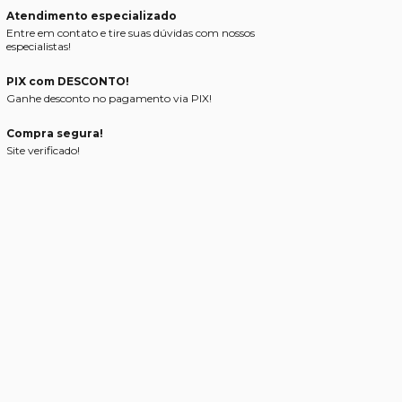
Atendimento especializado
Entre em contato e tire suas dúvidas com nossos
especialistas!
PIX com DESCONTO!
Ganhe desconto no pagamento via PIX!
Compra segura!
Site verificado!