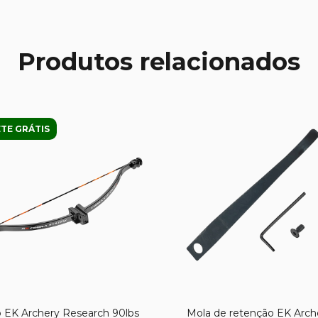
Produtos relacionados
TE GRÁTIS
 EK Archery Research 90lbs
Mola de retenção EK Arch