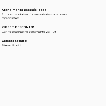
Atendimento especializado
Entre em contato e tire suas dúvidas com nossos
especialistas!
PIX com DESCONTO!
Ganhe desconto no pagamento via PIX!
Compra segura!
Site verificado!