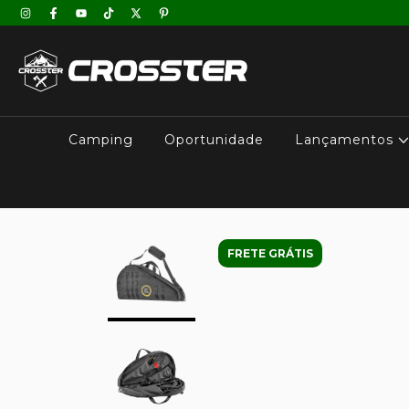
Camping
Oportunidade
Lançamentos
FRETE GRÁTIS