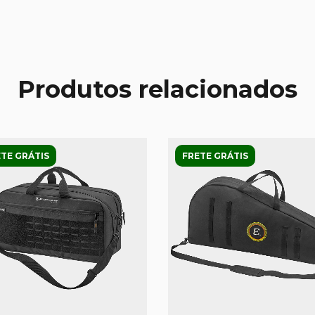
Produtos relacionados
TE GRÁTIS
FRETE GRÁTIS