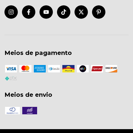
Meios de pagamento
Meios de envio