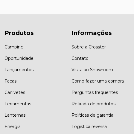
Produtos
Informações
Camping
Sobre a Crosster
Oportunidade
Contato
Lançamentos
Visita ao Showroom
Facas
Como fazer uma compra
Canivetes
Perguntas frequentes
Ferramentas
Retirada de produtos
Lanternas
Políticas de garantia
Energia
Logística reversa