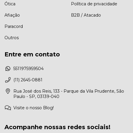
Ótica
Política de privacidade
Afiação
B2B / Atacado
Paracord
Outros
Entre em contato
5511975959504
(11) 2645-0881
Rua José dos Reis, 133 - Parque da Vila Prudente, São
Paulo - SP, 03139-040
Visite o nosso Blog!
Acompanhe nossas redes sociais!