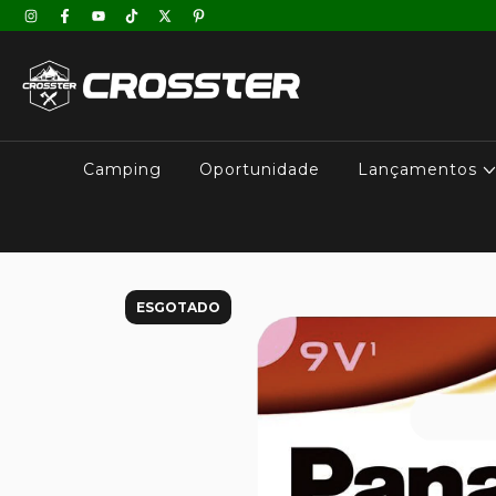
Camping
Oportunidade
Lançamentos
ESGOTADO