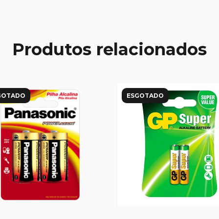
Produtos relacionados
GOTADO
ESGOTADO