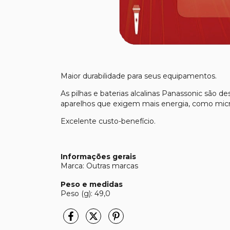
Maior durabilidade para seus equipamentos.
As pilhas e baterias alcalinas Panassonic são d
aparelhos que exigem mais energia, como micro
Excelente custo-benefício.
Informações gerais
Marca: Outras marcas
Peso e medidas
Peso (g): 49,0