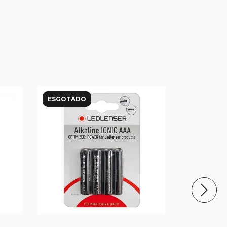
ESGOTADO
ESGOTAD