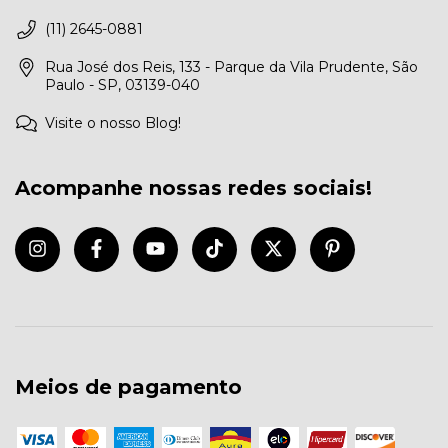
(11) 2645-0881
Rua José dos Reis, 133 - Parque da Vila Prudente, São
Paulo - SP, 03139-040
Visite o nosso Blog!
Acompanhe nossas redes sociais!
Meios de pagamento