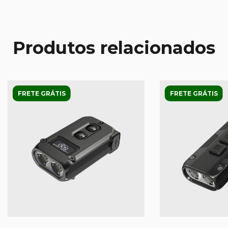
Produtos relacionados
FRETE GRÁTIS
FRETE GRÁTIS