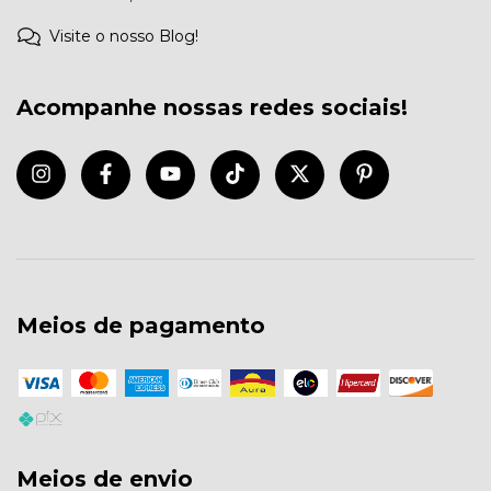
Visite o nosso Blog!
Acompanhe nossas redes sociais!
Meios de pagamento
Meios de envio