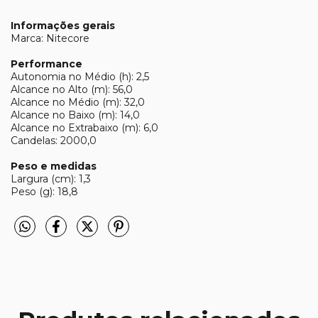
Informações gerais
Marca: Nitecore
Performance
Autonomia no Médio (h): 2,5
Alcance no Alto (m): 56,0
Alcance no Médio (m): 32,0
Alcance no Baixo (m): 14,0
Alcance no Extrabaixo (m): 6,0
Candelas: 2000,0
Peso e medidas
Largura (cm): 1,3
Peso (g): 18,8