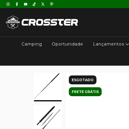
Camping
Oportunidade
Lançamentos
ESGOTADO
FRETE GRÁTIS