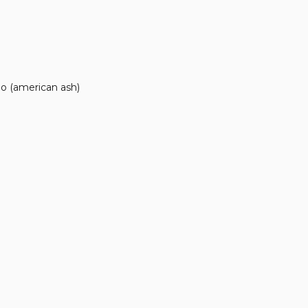
no (american ash)