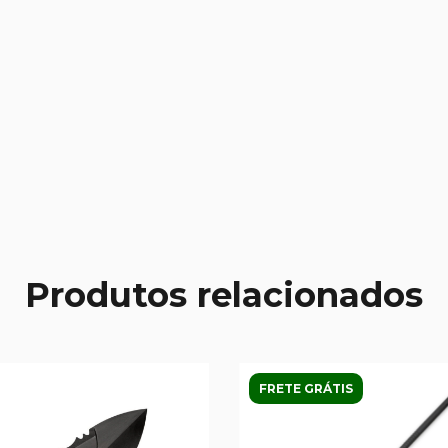
Produtos relacionados
FRETE GRÁTIS