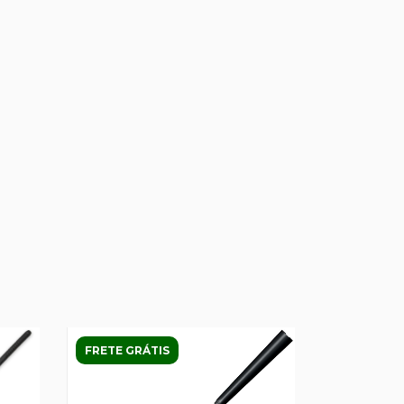
FRETE GRÁTIS