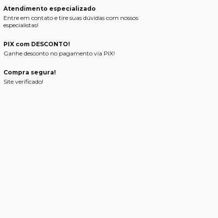
Atendimento especializado
Entre em contato e tire suas dúvidas com nossos
especialistas!
PIX com DESCONTO!
Ganhe desconto no pagamento via PIX!
Compra segura!
Site verificado!