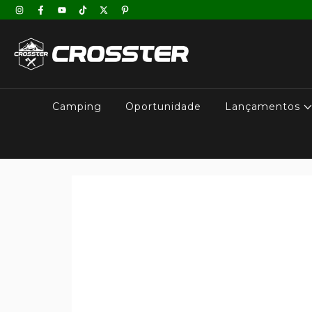
Camping
Oportunidade
Lançamentos