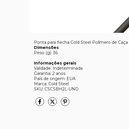
Ponta para flecha Cold Steel Polímero de Caça
Dimensões
Peso (g): 36
Informações gerais
Validade: Indeterminada
Garantia: 2 anos
País de origem: EUA
Marca: Cold Steel
SKU: CSCSBH2L-UND