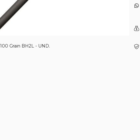
 100 Grain BH2L - UND.