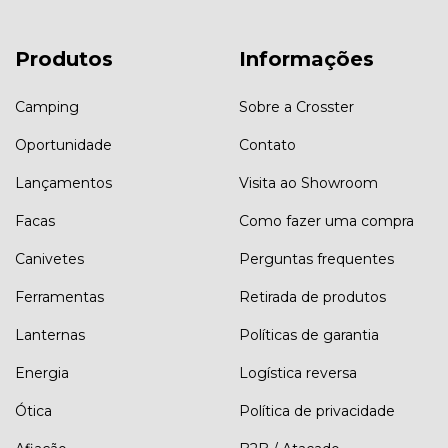
Produtos
Informações
Camping
Sobre a Crosster
Oportunidade
Contato
Lançamentos
Visita ao Showroom
Facas
Como fazer uma compra
Canivetes
Perguntas frequentes
Ferramentas
Retirada de produtos
Lanternas
Políticas de garantia
Energia
Logística reversa
Ótica
Política de privacidade