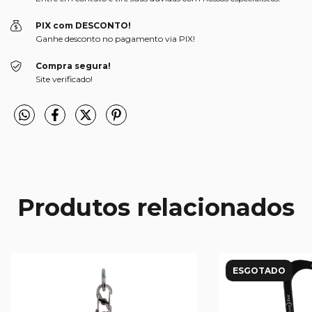
PIX com DESCONTO!
Ganhe desconto no pagamento via PIX!
Compra segura!
Site verificado!
Produtos relacionados
ESGOTADO