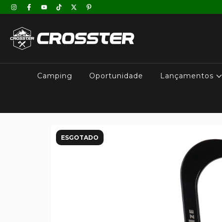
Camping
Oportunidade
Lançamentos
ESGOTADO