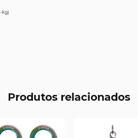
5 Kg)
Produtos relacionados