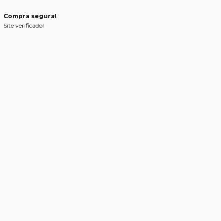
Compra segura!
Site verificado!