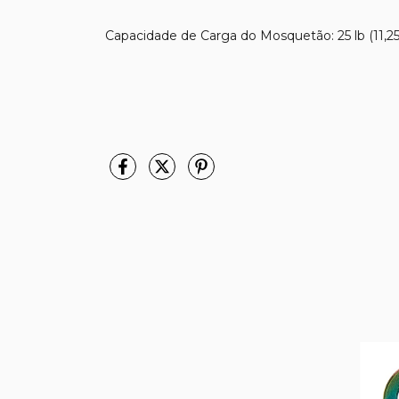
Capacidade de Carga do Mosquetão: 25 lb (11,2