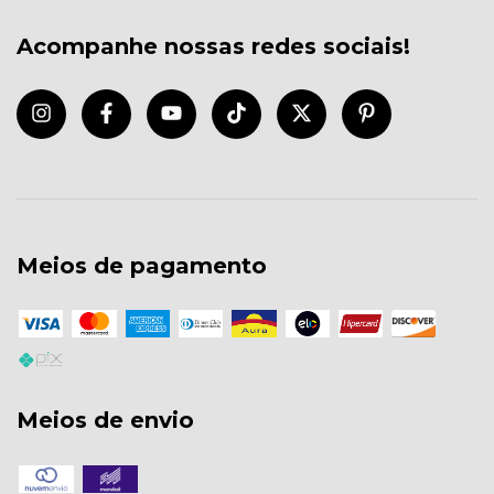
Acompanhe nossas redes sociais!
Meios de pagamento
Meios de envio