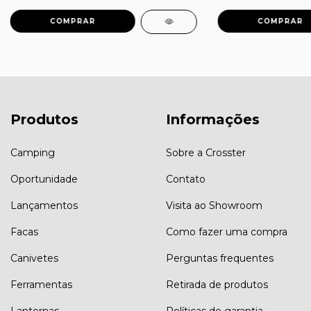
Produtos
Informações
Camping
Sobre a Crosster
Oportunidade
Contato
Lançamentos
Visita ao Showroom
Facas
Como fazer uma compra
Canivetes
Perguntas frequentes
Ferramentas
Retirada de produtos
Lanternas
Políticas de garantia