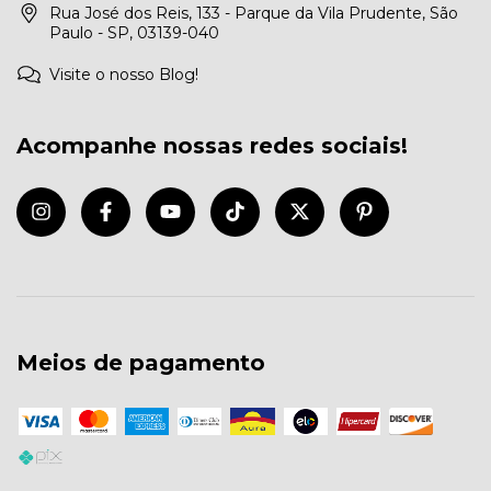
Rua José dos Reis, 133 - Parque da Vila Prudente, São
Paulo - SP, 03139-040
Visite o nosso Blog!
Acompanhe nossas redes sociais!
Meios de pagamento