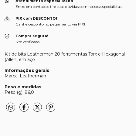
Atendimento especializado
Entre em contato e tire suas dúvidas com nossos especialistas!
PIX com DESCONTO!
Ganhe desconto no pagamento via PIX!
Compra segura!
Site verificado!
Kit de bits Leatherman 20 ferramentas Torx e Hexagonal
(Allen) em aço
Informações gerais
Marca: Leatherman
Peso e medidas
Peso (g): 86,0