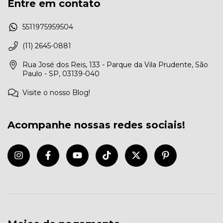
Entre em contato
5511975959504
(11) 2645-0881
Rua José dos Reis, 133 - Parque da Vila Prudente, São
Paulo - SP, 03139-040
Visite o nosso Blog!
Acompanhe nossas redes sociais!