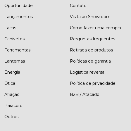
Oportunidade
Contato
Lançamentos
Visita ao Showroom
Facas
Como fazer uma compra
Canivetes
Perguntas frequentes
Ferramentas
Retirada de produtos
Lanternas
Políticas de garantia
Energia
Logística reversa
Ótica
Política de privacidade
Afiação
B2B / Atacado
Paracord
Outros