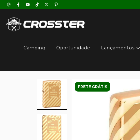
Camping
Oportunidade
Lançamentos
FRETE GRÁTIS