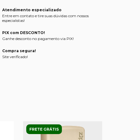
Atendimento especializado
Entre em contato e tire suas dúvidas com nossos
especialistas!
PIX com DESCONTO!
Ganhe desconto no pagamento via PIX!
Compra segura!
Site verificado!
FRETE GRÁTIS