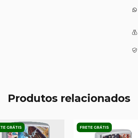
Produtos relacionados
TE GRÁTIS
FRETE GRÁTIS