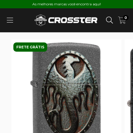
As melhores marcas você encontra aqui!
0
FRETE GRÁTIS