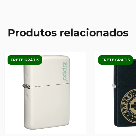
Produtos relacionados
FRETE GRÁTIS
FRETE GRÁTIS