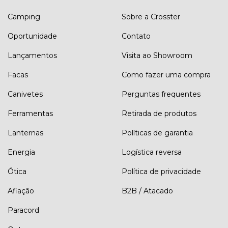
Camping
Sobre a Crosster
Oportunidade
Contato
Lançamentos
Visita ao Showroom
Facas
Como fazer uma compra
Canivetes
Perguntas frequentes
Ferramentas
Retirada de produtos
Lanternas
Políticas de garantia
Energia
Logística reversa
Ótica
Política de privacidade
Afiação
B2B / Atacado
Paracord