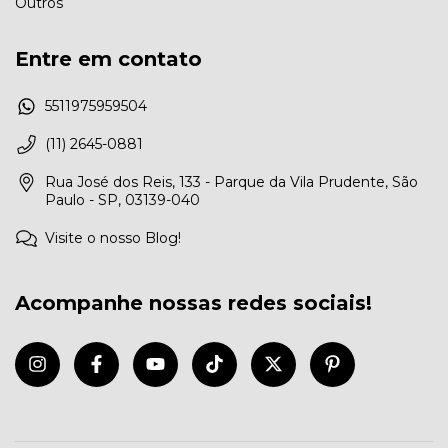
Outros
Entre em contato
5511975959504
(11) 2645-0881
Rua José dos Reis, 133 - Parque da Vila Prudente, São
Paulo - SP, 03139-040
Visite o nosso Blog!
Acompanhe nossas redes sociais!