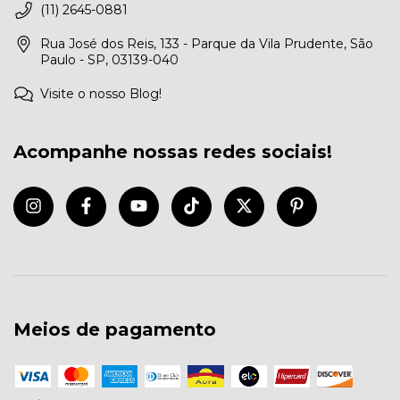
(11) 2645-0881
Rua José dos Reis, 133 - Parque da Vila Prudente, São
Paulo - SP, 03139-040
Visite o nosso Blog!
Acompanhe nossas redes sociais!
Meios de pagamento