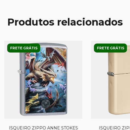
Produtos relacionados
FRETE GRÁTIS
FRETE GRÁTIS
ISQUEIRO ZIPPO ANNE STOKES
ISQUEIRO ZIP