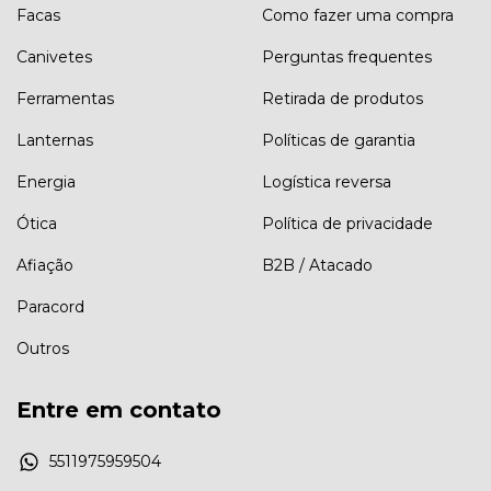
Facas
Como fazer uma compra
Canivetes
Perguntas frequentes
Ferramentas
Retirada de produtos
Lanternas
Políticas de garantia
Energia
Logística reversa
Ótica
Política de privacidade
Afiação
B2B / Atacado
Paracord
Outros
Entre em contato
5511975959504