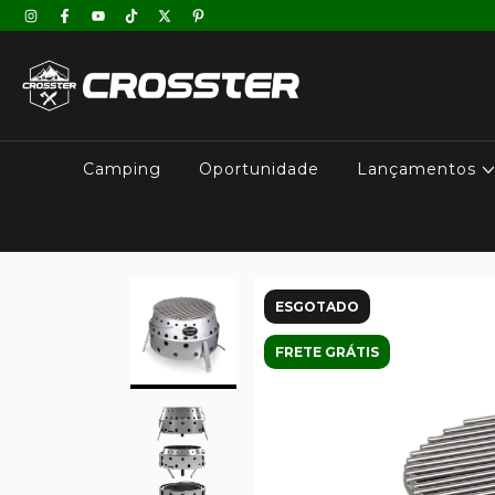
Camping
Oportunidade
Lançamentos
ESGOTADO
FRETE GRÁTIS