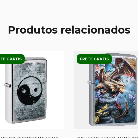
Produtos relacionados
TE GRÁTIS
FRETE GRÁTIS