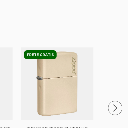
FRETE GRÁTIS
FRETE GRÁ