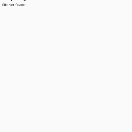
Site verificado!