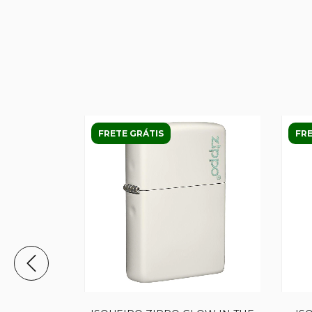
FRETE GRÁTIS
FRE