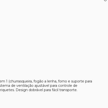
em 1 (churrasqueira, fogão a lenha, forno e suporte para
stema de ventilação ajustável para controle de
quetes. Design dobrável para fácil transporte.