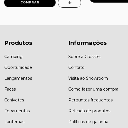
Produtos
Informações
Camping
Sobre a Crosster
Oportunidade
Contato
Lançamentos
Visita ao Showroom
Facas
Como fazer uma compra
Canivetes
Perguntas frequentes
Ferramentas
Retirada de produtos
Lanternas
Políticas de garantia