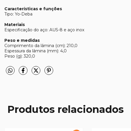
Características e funções
Tipo: Yo-Deba
Materiais
Especificação do aço: AUS-8 e aço inox
Peso e medidas
Comprimento da lâmina (cm): 210,0
Espessura da lâmina (mm): 4,0
Peso (g): 320,0
Produtos relacionados