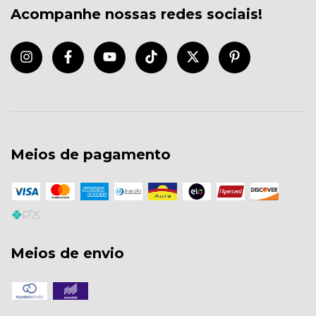
Acompanhe nossas redes sociais!
Meios de pagamento
Meios de envio