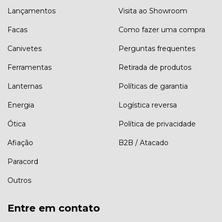
Lançamentos
Visita ao Showroom
Facas
Como fazer uma compra
Canivetes
Perguntas frequentes
Ferramentas
Retirada de produtos
Lanternas
Políticas de garantia
Energia
Logística reversa
Ótica
Política de privacidade
Afiação
B2B / Atacado
Paracord
Outros
Entre em contato