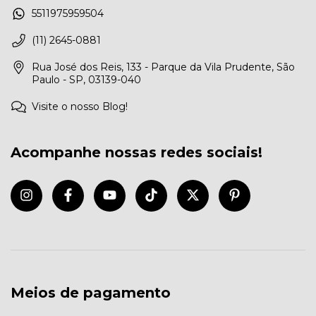
5511975959504
(11) 2645-0881
Rua José dos Reis, 133 - Parque da Vila Prudente, São
Paulo - SP, 03139-040
Visite o nosso Blog!
Acompanhe nossas redes sociais!
Meios de pagamento