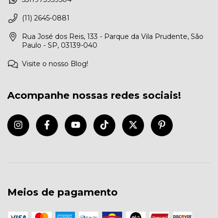
(11) 2645-0881
Rua José dos Reis, 133 - Parque da Vila Prudente, São
Paulo - SP, 03139-040
Visite o nosso Blog!
Acompanhe nossas redes sociais!
Meios de pagamento