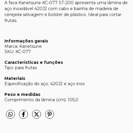
A faca Kanetsune KC-077 ST-200 apresenta uma lâmina de
aço inoxidável 420J2 com cabo e bainha de madeira de
cerejeira selvagem e bolster de plástico. Ideal para cortar
frutas.
Informações gerais
Marca: Kanetsune
SKU: KC-077
Características e funções
Tipo: para frutas
Materiais
Especificação do aço: 420J2 e aço inox
Peso e medidas
Comprimento da lâmina (cm): 105,0