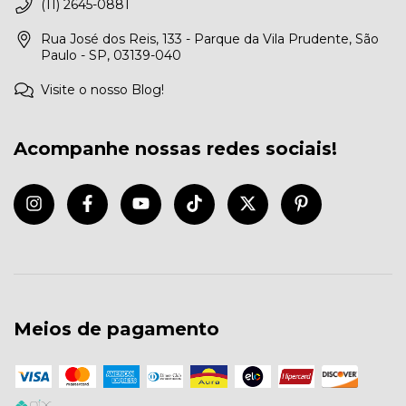
(11) 2645-0881
Rua José dos Reis, 133 - Parque da Vila Prudente, São
Paulo - SP, 03139-040
Visite o nosso Blog!
Acompanhe nossas redes sociais!
Meios de pagamento