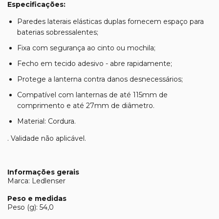
Especificações:
Paredes laterais elásticas duplas fornecem espaço para
baterias sobressalentes;
Fixa com segurança ao cinto ou mochila;
Fecho em tecido adesivo - abre rapidamente;
Protege a lanterna contra danos desnecessários;
Compatível com lanternas de até 115mm de
comprimento e até 27mm de diâmetro.
Material: Cordura.
. Validade não aplicável.
Informações gerais
Marca: Ledlenser
Peso e medidas
Peso (g): 54,0