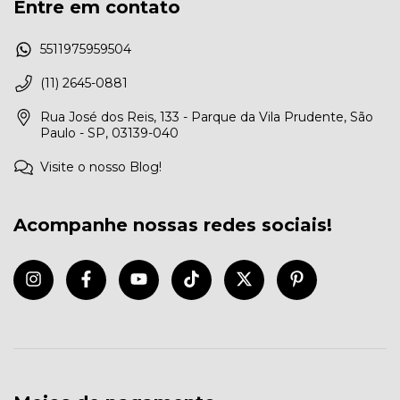
Entre em contato
5511975959504
(11) 2645-0881
Rua José dos Reis, 133 - Parque da Vila Prudente, São
Paulo - SP, 03139-040
Visite o nosso Blog!
Acompanhe nossas redes sociais!