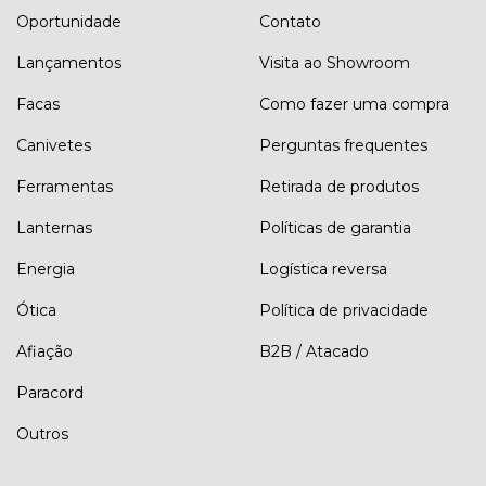
Oportunidade
Contato
Lançamentos
Visita ao Showroom
Facas
Como fazer uma compra
Canivetes
Perguntas frequentes
Ferramentas
Retirada de produtos
Lanternas
Políticas de garantia
Energia
Logística reversa
Ótica
Política de privacidade
Afiação
B2B / Atacado
Paracord
Outros