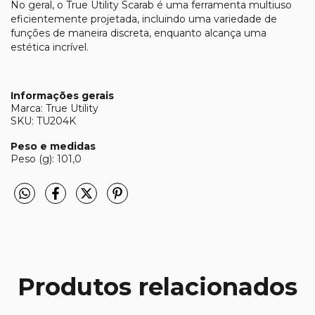
No geral, o True Utility Scarab é uma ferramenta multiuso
eficientemente projetada, incluindo uma variedade de
funções de maneira discreta, enquanto alcança uma
estética incrível.
Informações gerais
Marca: True Utility
SKU: TU204K
Peso e medidas
Peso (g): 101,0
Produtos relacionados