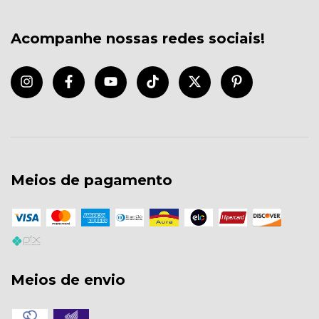
Acompanhe nossas redes sociais!
Meios de pagamento
Meios de envio