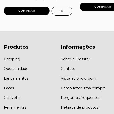
Produtos
Informações
Camping
Sobre a Crosster
Oportunidade
Contato
Lançamentos
Visita ao Showroom
Facas
Como fazer uma compra
Canivetes
Perguntas frequentes
Ferramentas
Retirada de produtos