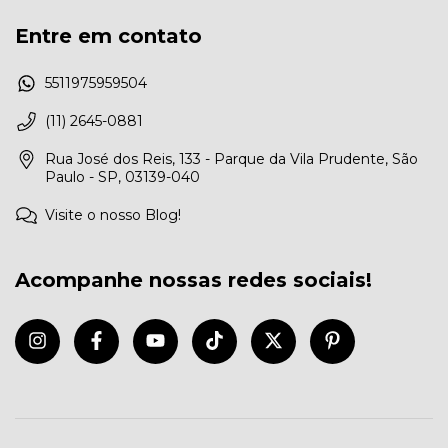
Entre em contato
5511975959504
(11) 2645-0881
Rua José dos Reis, 133 - Parque da Vila Prudente, São
Paulo - SP, 03139-040
Visite o nosso Blog!
Acompanhe nossas redes sociais!