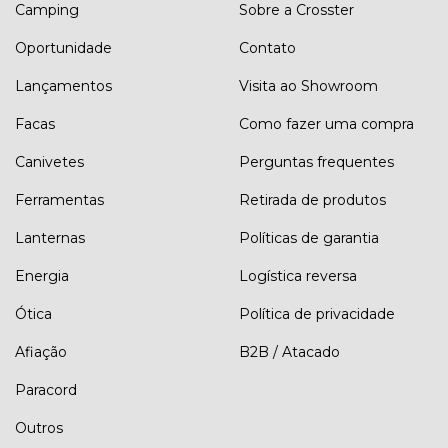
Camping
Sobre a Crosster
Oportunidade
Contato
Lançamentos
Visita ao Showroom
Facas
Como fazer uma compra
Canivetes
Perguntas frequentes
Ferramentas
Retirada de produtos
Lanternas
Políticas de garantia
Energia
Logística reversa
Ótica
Política de privacidade
Afiação
B2B / Atacado
Paracord
Outros