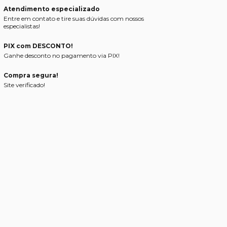
Atendimento especializado
Entre em contato e tire suas dúvidas com nossos
especialistas!
PIX com DESCONTO!
Ganhe desconto no pagamento via PIX!
Compra segura!
Site verificado!