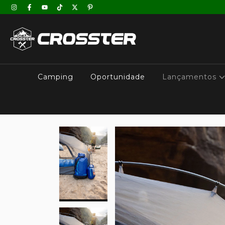
Camping
Oportunidade
Lançamentos