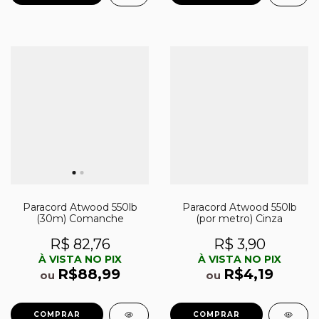
Paracord Atwood 550lb
Paracord Atwood 550lb
(30m) Comanche
(por metro) Cinza
R$ 82,76
R$ 3,90
À VISTA NO PIX
À VISTA NO PIX
R$88,99
R$4,19
ou
ou