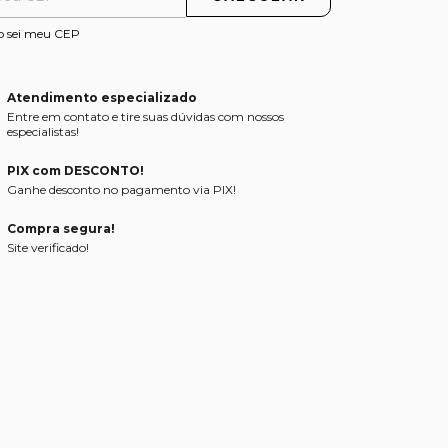
o sei meu CEP
Atendimento especializado
Entre em contato e tire suas dúvidas com nossos
especialistas!
PIX com DESCONTO!
Ganhe desconto no pagamento via PIX!
Compra segura!
Site verificado!