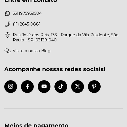
5511975959504
(11) 2645-0881
Rua José dos Reis, 133 - Parque da Vila Prudente, São
Paulo - SP, 03139-040
Visite o nosso Blog!
Acompanhe nossas redes sociais!
Meios de pagamento