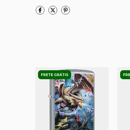
FRETE GRÁTIS
FRE