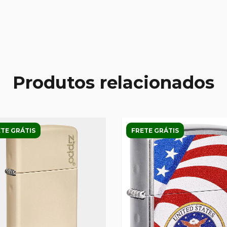
Produtos relacionados
TE GRÁTIS
FRETE GRÁTIS