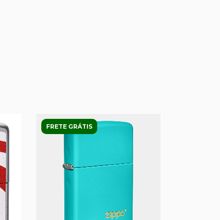
FRETE GRÁTIS
FRETE GRÁ