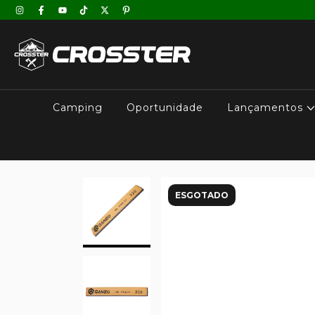
Camping
Oportunidade
Lançamentos
ESGOTADO