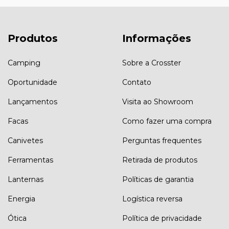
Produtos
Informações
Camping
Sobre a Crosster
Oportunidade
Contato
Lançamentos
Visita ao Showroom
Facas
Como fazer uma compra
Canivetes
Perguntas frequentes
Ferramentas
Retirada de produtos
Lanternas
Políticas de garantia
Energia
Logística reversa
Ótica
Política de privacidade