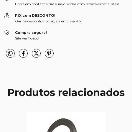
Entre em contato e tire suas dúvidas com nossos especialistas!
PIX com DESCONTO!
Ganhe desconto no pagamento via PIX!
Compra segura!
Site verificado!
Produtos relacionados