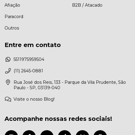
Afiação
B2B / Atacado
Paracord
Outros
Entre em contato
5511975959504
(11) 2645-0881
Rua José dos Reis, 133 - Parque da Vila Prudente, São
Paulo - SP, 03139-040
Visite o nosso Blog!
Acompanhe nossas redes sociais!