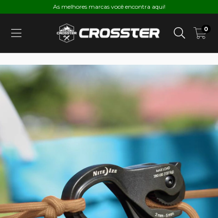
As melhores marcas você encontra aqui!
0