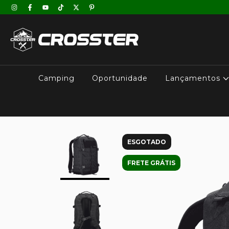
Camping
Oportunidade
Lançamentos
ESGOTADO
FRETE GRÁTIS