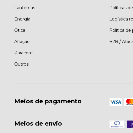
Lanternas
Políticas de
Energia
Logística r
Ótica
Política de
Afiação
B2B / Atac
Paracord
Outros
Meios de pagamento
Meios de envio