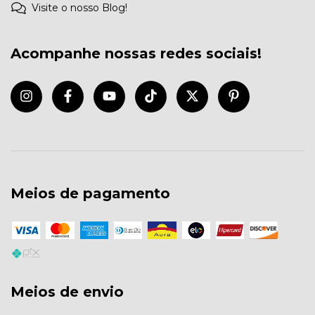
Visite o nosso Blog!
Acompanhe nossas redes sociais!
Meios de pagamento
Meios de envio