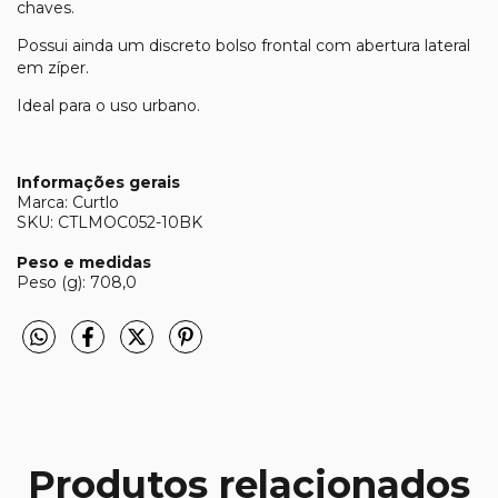
chaves.
Possui ainda um discreto bolso frontal com abertura lateral
em zíper.
Ideal para o uso urbano.
Informações gerais
Marca: Curtlo
SKU: CTLMOC052-10BK
Peso e medidas
Peso (g): 708,0
Produtos relacionados