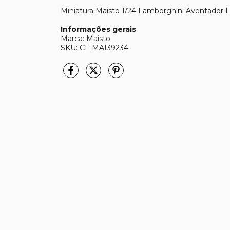
Miniatura Maisto 1/24 Lamborghini Aventador 
Informações gerais
Marca: Maisto
SKU: CF-MAI39234