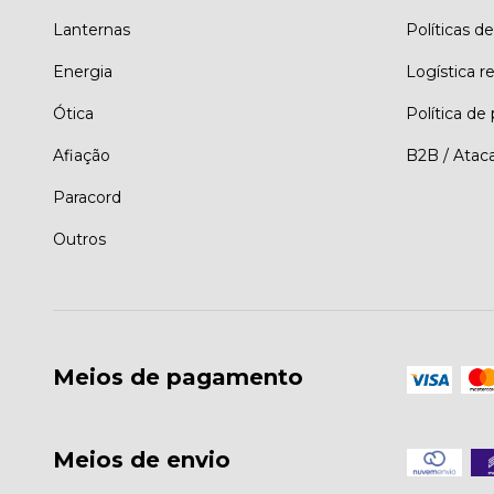
Lanternas
Políticas de
Energia
Logística r
Ótica
Política de
Afiação
B2B / Atac
Paracord
Outros
Meios de pagamento
Meios de envio