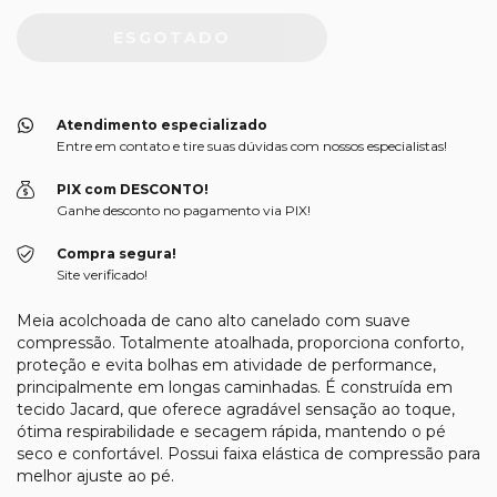
Atendimento especializado
Entre em contato e tire suas dúvidas com nossos especialistas!
PIX com DESCONTO!
Ganhe desconto no pagamento via PIX!
Compra segura!
Site verificado!
Meia acolchoada de cano alto canelado com suave
compressão. Totalmente atoalhada, proporciona conforto,
proteção e evita bolhas em atividade de performance,
principalmente em longas caminhadas. É construída em
tecido Jacard, que oferece agradável sensação ao toque,
ótima respirabilidade e secagem rápida, mantendo o pé
seco e confortável. Possui faixa elástica de compressão para
melhor ajuste ao pé.