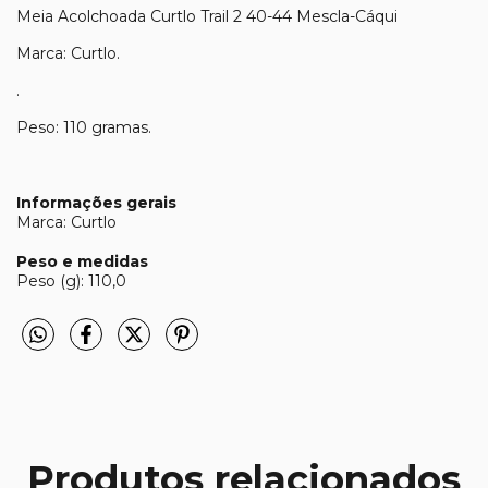
Meia Acolchoada Curtlo Trail 2 40-44 Mescla-Cáqui
Marca: Curtlo.
.
Peso: 110 gramas.
Informações gerais
Marca: Curtlo
Peso e medidas
Peso (g): 110,0
Produtos relacionados