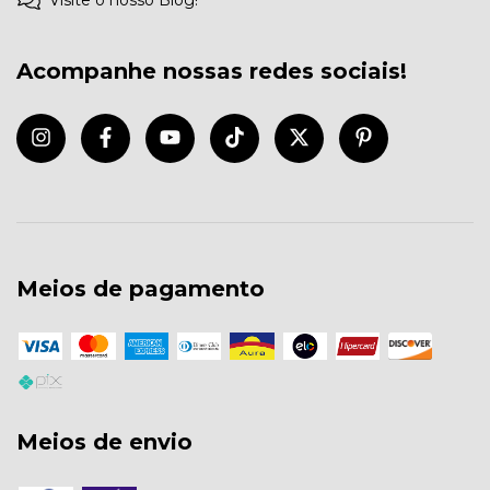
Visite o nosso Blog!
Acompanhe nossas redes sociais!
Meios de pagamento
Meios de envio