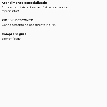
Atendimento especializado
Entre em contato e tire suas dúvidas com nossos
especialistas!
PIX com DESCONTO!
Ganhe desconto no pagamento via PIX!
Compra segura!
Site verificado!