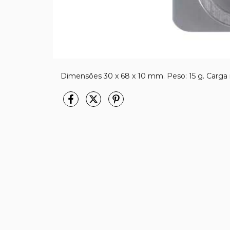
Dimensões 30 x 68 x 10 mm. Peso: 15 g. Carga