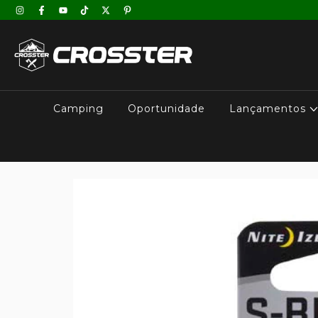
Camping
Oportunidade
Lançamentos