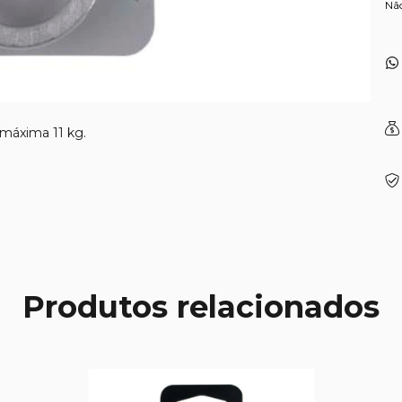
Nã
 máxima 11 kg.
Produtos relacionados