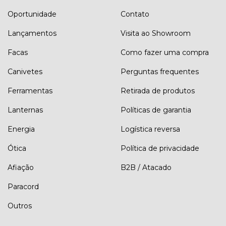
Oportunidade
Contato
Lançamentos
Visita ao Showroom
Facas
Como fazer uma compra
Canivetes
Perguntas frequentes
Ferramentas
Retirada de produtos
Lanternas
Políticas de garantia
Energia
Logística reversa
Ótica
Política de privacidade
Afiação
B2B / Atacado
Paracord
Outros