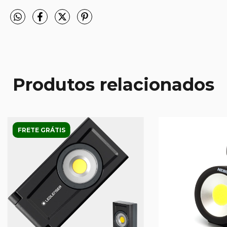
Produtos relacionados
FRETE GRÁTIS