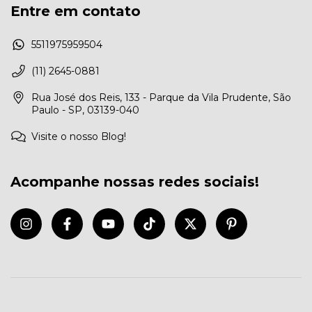
Entre em contato
5511975959504
(11) 2645-0881
Rua José dos Reis, 133 - Parque da Vila Prudente, São
Paulo - SP, 03139-040
Visite o nosso Blog!
Acompanhe nossas redes sociais!