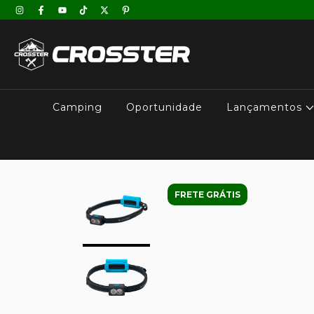
Camping
Oportunidade
Lançamentos
FRETE GRÁTIS