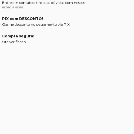
Entre em contato e tire suas dúvidas com nossos
especialistas!
PIX com DESCONTO!
Ganhe desconto no pagamento via PIX!
Compra segura!
Site verificado!