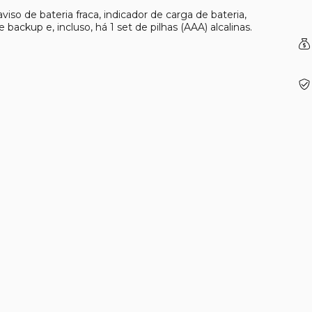
so de bateria fraca, indicador de carga de bateria,
 backup e, incluso, há 1 set de pilhas (AAA) alcalinas.