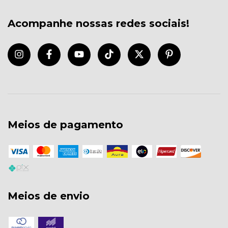
Acompanhe nossas redes sociais!
Meios de pagamento
Meios de envio