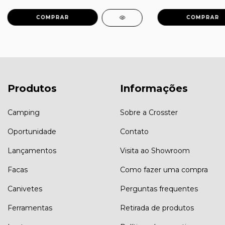
Produtos
Informações
Camping
Sobre a Crosster
Oportunidade
Contato
Lançamentos
Visita ao Showroom
Facas
Como fazer uma compra
Canivetes
Perguntas frequentes
Ferramentas
Retirada de produtos