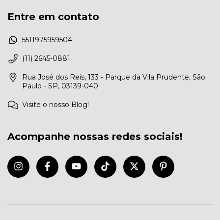
Entre em contato
5511975959504
(11) 2645-0881
Rua José dos Reis, 133 - Parque da Vila Prudente, São
Paulo - SP, 03139-040
Visite o nosso Blog!
Acompanhe nossas redes sociais!