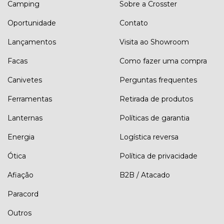
Camping
Sobre a Crosster
Oportunidade
Contato
Lançamentos
Visita ao Showroom
Facas
Como fazer uma compra
Canivetes
Perguntas frequentes
Ferramentas
Retirada de produtos
Lanternas
Políticas de garantia
Energia
Logística reversa
Ótica
Política de privacidade
Afiação
B2B / Atacado
Paracord
Outros