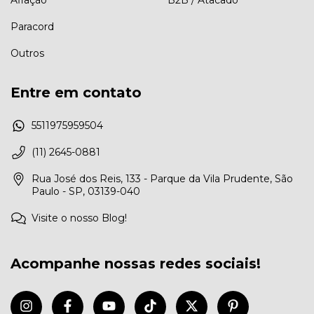
Paracord
Outros
Entre em contato
5511975959504
(11) 2645-0881
Rua José dos Reis, 133 - Parque da Vila Prudente, São
Paulo - SP, 03139-040
Visite o nosso Blog!
Acompanhe nossas redes sociais!