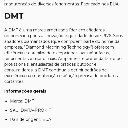
manutenção de diversas ferramentas. Fabricado nos EUA.
DMT
A
DMT
é uma marca americana líder em afiadores,
reconhecida por sua inovação e qualidade desde 1976. Seus
afiadores diamantados (que compõem parte do nome da
empresa, “Diamond Machining Technology”) oferecem
eficiência e durabilidade excepcionais para
afiar
facas,
ferramentas e muito mais. Amplamente preferida tanto por
profissionais, entusiastas de práticas outdoor e
consumidores, a DMT continua a definir padrões de
excelência na manutenção e
afiação
precisa de produtos
cortantes.
Informações gerais
Marca: DMT
SKU: DMTA-PROKIT
País de origem: EUA