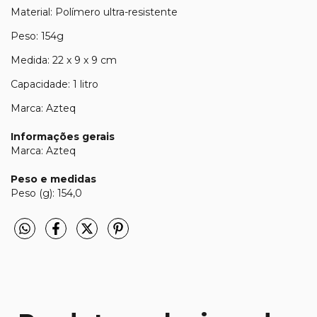
Material: Polímero ultra-resistente
Peso: 154g
Medida: 22 x 9 x 9 cm
Capacidade: 1 litro
Marca: Azteq
Informações gerais
Marca: Azteq
Peso e medidas
Peso (g): 154,0