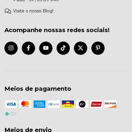
Visite o nosso Blog!
Acompanhe nossas redes sociais!
Meios de pagamento
Meios de envio