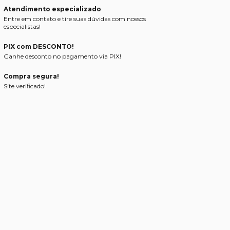
Atendimento especializado
Entre em contato e tire suas dúvidas com nossos
especialistas!
PIX com DESCONTO!
Ganhe desconto no pagamento via PIX!
Compra segura!
Site verificado!