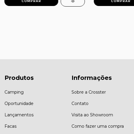
Produtos
Informações
Camping
Sobre a Crosster
Oportunidade
Contato
Lançamentos
Visita ao Showroom
Facas
Como fazer uma compra