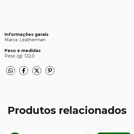
.
Informações gerais
Marca: Leatherman
Peso e medidas
Peso (g): 122,0
Produtos relacionados