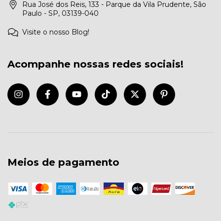
Rua José dos Reis, 133 - Parque da Vila Prudente, São
Paulo - SP, 03139-040
Visite o nosso Blog!
Acompanhe nossas redes sociais!
Meios de pagamento